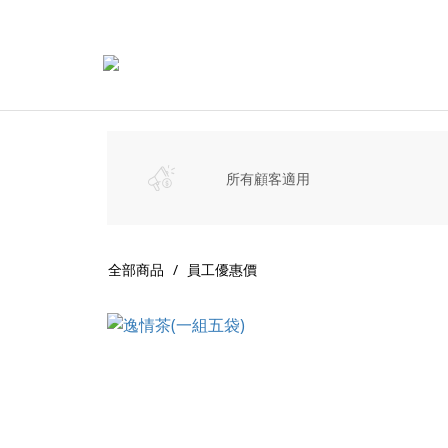
所有顧客適用
全部商品
員工優惠價