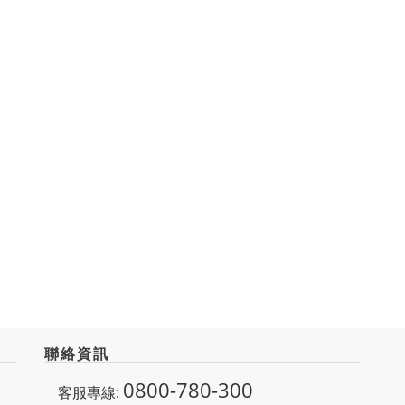
聯絡資訊
0800-780-300
客服專線: