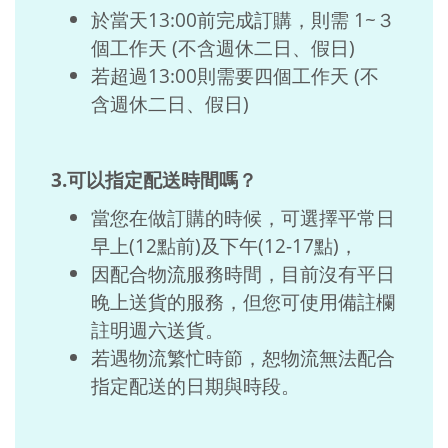
於當天13:00前完成訂購，則需 1~３
個工作天 (不含週休二日、假日)
若超過13:00則需要四個工作天 (不
含週休二日、假日)
3.可以指定配送時間嗎？
當您在做訂購的時候，可選擇平常日
早上(12點前)及下午(12-17點)，
因配合物流服務時間，目前沒有平日
晚上送貨的服務，但您可使用備註欄
註明週六送貨。
若遇物流繁忙時節，恕物流無法配合
指定配送的日期與時段。