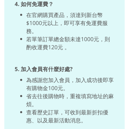
4. 如何免運費？
在官網購買產品，須達到新台幣
$1000元以上，即可享有免運費服
務。
若單筆訂單總金額未達1000元，則
酌收運費120元 。
5. 加入會員有什麼好處?
為感謝您加入會員，加入成功後即享
有購物金100元。
省去往後購物時，重複填寫地址的麻
煩。
查看歷史訂單，可收到最新折扣優
惠、以及最新活動消息。