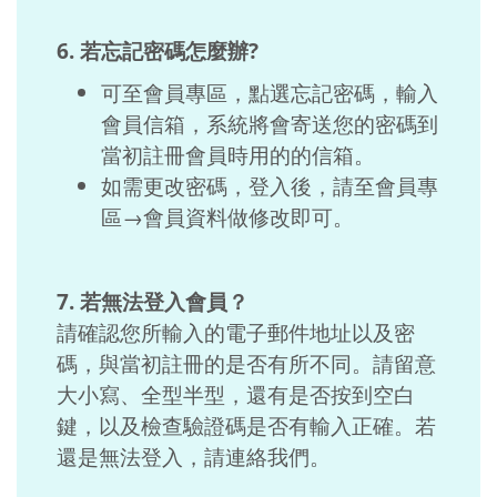
6. 若忘記密碼怎麼辦?
可至會員專區，點選忘記密碼，輸入
會員信箱，系統將會寄送您的密碼到
當初註冊會員時用的的信箱。
如需更改密碼，登入後，請至會員專
區→會員資料做修改即可。
7. 若無法登入會員？
請確認您所輸入的電子郵件地址以及密
碼，與當初註冊的是否有所不同。請留意
大小寫、全型半型，還有是否按到空白
鍵，以及檢查驗證碼是否有輸入正確。若
還是無法登入，請連絡我們。