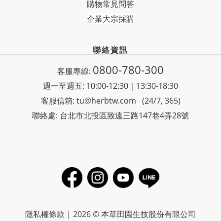
購物常見問答
企業大宗採購
聯絡資訊
0800-780-300
客服專線:
週一至週五: 10:00-12:30｜13:30-18:30
客服信箱: tu
@
herbtw.com (24/7, 365)
聯絡處: 台北市北投區致遠三路147巷4弄28號
隱私權條款
| 2026 © 本草田園生技股份有限公司