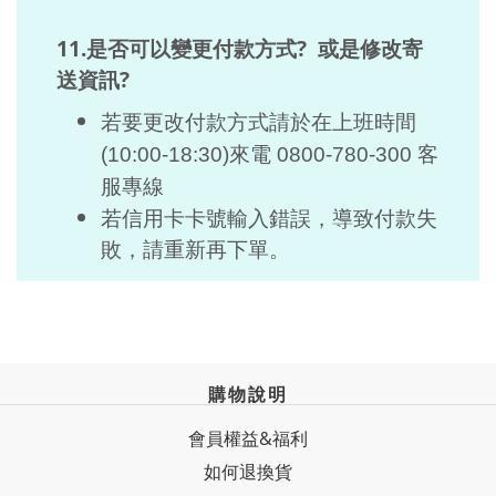
11.是否可以變更付款方式? 或是修改寄
送資訊?
若要更改付款方式請於
在上班時間
(10:00-18:30)來電 0800-780-300 客
服專線
若信用卡卡號輸入錯誤，導致付款失
敗，請重新再下單。
購物說明
會員權益&福利
如何退換貨