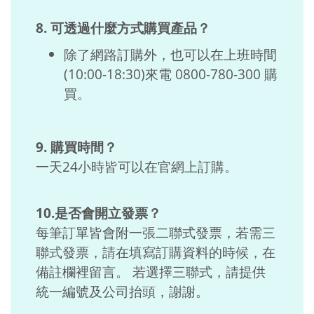
8. 可透過什麼方式購買產品？
除了網路訂購外，也可以在上班時間
(10:00-18:30)來電 0800-780-300 購
買。
9. 購買時間？
一天24小時皆可以在官網上訂購。
10.是否會開立發票？
每筆訂單皆會附一張二聯式發票，若需三
聯式發票，請在填寫訂購資料的時候，在
備註欄裡留言。 若選擇三聯式，請提供
統一編號及公司抬頭，謝謝。