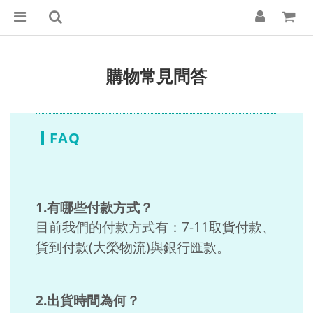
購物常見問答
FAQ
1.有哪些付款方式？
目前我們的付款方式有：7-11取貨付款
、
貨到付款(大榮物流)與銀行匯款。
2.出貨時間為何？